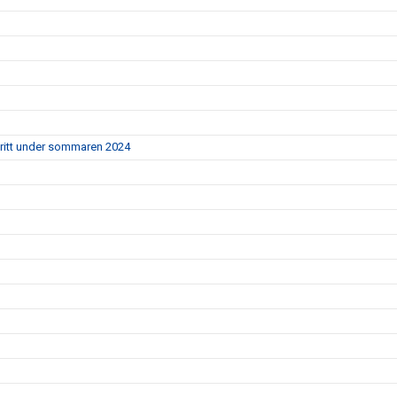
ritt under sommaren 2024