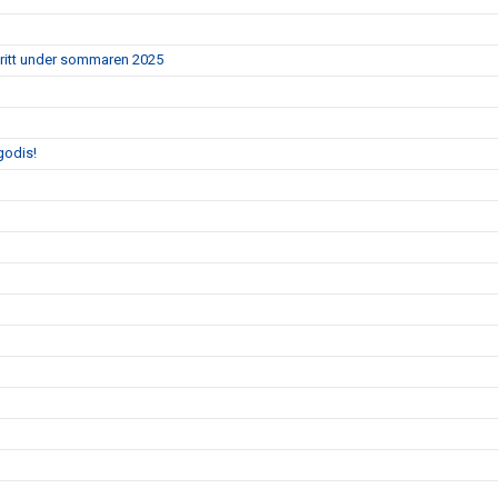
ritt under sommaren 2025
godis!