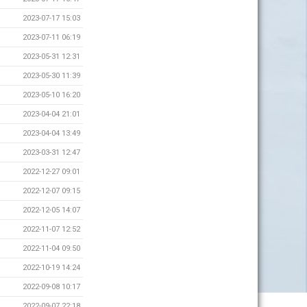
2023-07-17 15:03
2023-07-11 06:19
2023-05-31 12:31
2023-05-30 11:39
2023-05-10 16:20
2023-04-04 21:01
2023-04-04 13:49
2023-03-31 12:47
2022-12-27 09:01
2022-12-07 09:15
2022-12-05 14:07
2022-11-07 12:52
2022-11-04 09:50
2022-10-19 14:24
2022-09-08 10:17
2022-09-07 22:18