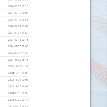
2024-08-02 15:10
2024-07-16 16:08
2024-07-15 13:55
2024-04-04 12:09
2024-03-27 18:53
2024-02-12 09:18
2024-02-07 08:00
2024-02-02 09:52
2024-01-25 15:44
2023-12-12 14:36
2023-12-11 12:00
2023-11-30 20:08
2023-11-27 15:05
2023-09-11 22:35
2023-07-26 06:43
2023-07-17 16:47