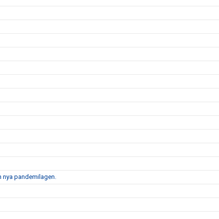
en nya pandemilagen.