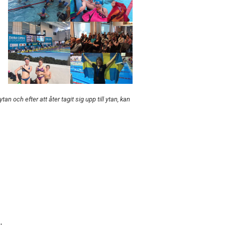
n och efter att åter tagit sig upp till ytan, kan