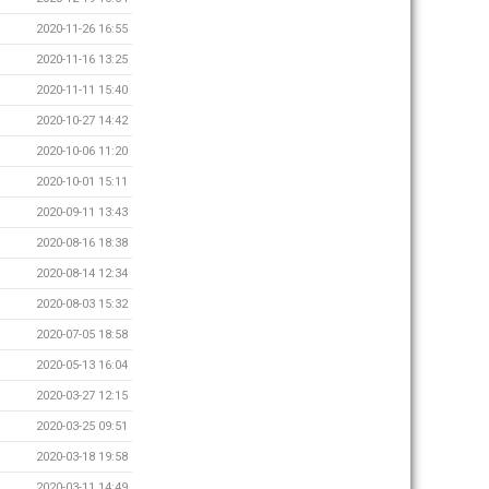
2020-11-26 16:55
2020-11-16 13:25
2020-11-11 15:40
2020-10-27 14:42
2020-10-06 11:20
2020-10-01 15:11
2020-09-11 13:43
2020-08-16 18:38
2020-08-14 12:34
2020-08-03 15:32
2020-07-05 18:58
2020-05-13 16:04
2020-03-27 12:15
2020-03-25 09:51
2020-03-18 19:58
2020-03-11 14:49