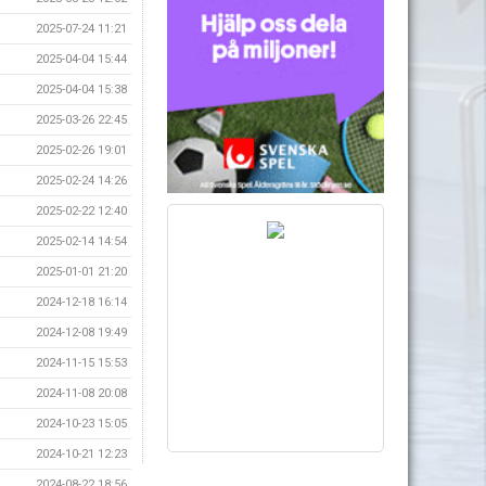
2025-07-24 11:21
2025-04-04 15:44
2025-04-04 15:38
2025-03-26 22:45
2025-02-26 19:01
2025-02-24 14:26
2025-02-22 12:40
2025-02-14 14:54
2025-01-01 21:20
2024-12-18 16:14
2024-12-08 19:49
2024-11-15 15:53
2024-11-08 20:08
2024-10-23 15:05
2024-10-21 12:23
2024-08-22 18:56