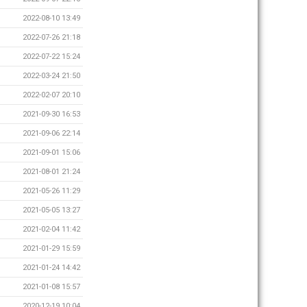
2022-08-10 13:49
2022-07-26 21:18
2022-07-22 15:24
2022-03-24 21:50
2022-02-07 20:10
2021-09-30 16:53
2021-09-06 22:14
2021-09-01 15:06
2021-08-01 21:24
2021-05-26 11:29
2021-05-05 13:27
2021-02-04 11:42
2021-01-29 15:59
2021-01-24 14:42
2021-01-08 15:57
2020-12-19 10:04