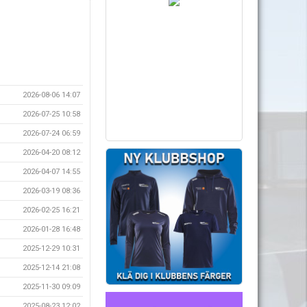
2026-08-06 14:07
2026-07-25 10:58
2026-07-24 06:59
2026-04-20 08:12
2026-04-07 14:55
2026-03-19 08:36
2026-02-25 16:21
2026-01-28 16:48
2025-12-29 10:31
2025-12-14 21:08
2025-11-30 09:09
2025-08-23 12:02