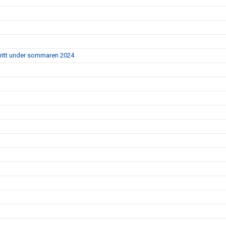
ritt under sommaren 2024