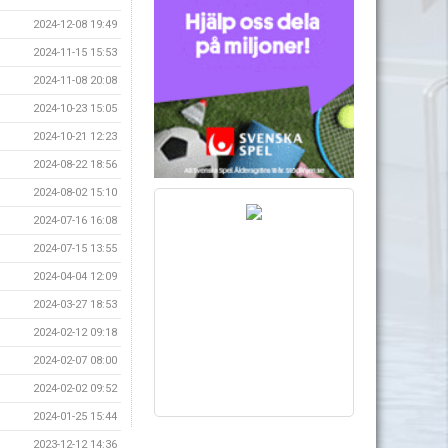
2024-12-08 19:49
2024-11-15 15:53
2024-11-08 20:08
2024-10-23 15:05
2024-10-21 12:23
2024-08-22 18:56
2024-08-02 15:10
2024-07-16 16:08
2024-07-15 13:55
2024-04-04 12:09
2024-03-27 18:53
2024-02-12 09:18
2024-02-07 08:00
2024-02-02 09:52
2024-01-25 15:44
2023-12-12 14:36