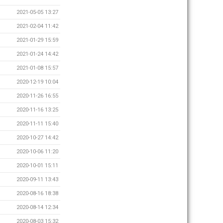
2021-05-05 13:27
2021-02-04 11:42
2021-01-29 15:59
2021-01-24 14:42
2021-01-08 15:57
2020-12-19 10:04
2020-11-26 16:55
2020-11-16 13:25
2020-11-11 15:40
2020-10-27 14:42
2020-10-06 11:20
2020-10-01 15:11
2020-09-11 13:43
2020-08-16 18:38
2020-08-14 12:34
2020-08-03 15:32