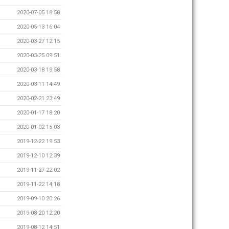
2020-07-05 18:58
2020-05-13 16:04
2020-03-27 12:15
2020-03-25 09:51
2020-03-18 19:58
2020-03-11 14:49
2020-02-21 23:49
2020-01-17 18:20
2020-01-02 15:03
2019-12-22 19:53
2019-12-10 12:39
2019-11-27 22:02
2019-11-22 14:18
2019-09-10 20:26
2019-08-20 12:20
2019-08-12 14:51