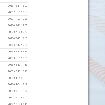
2023-12-11 12:00
2023-11-30 20:08
2023-11-27 15:05
2023-09-11 22:35
2023-07-26 06:43
2023-07-17 16:47
2023-07-17 15:03
2023-07-11 06:19
2023-05-31 12:31
2023-05-30 11:39
2023-05-10 16:20
2023-04-04 21:01
2023-04-04 13:49
2023-03-31 12:47
2022-12-27 09:01
2022-12-07 09:15