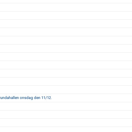
 Njurundahallen onsdag den 11/12.