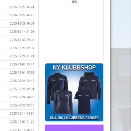
2026-02-25 16:21
2026-01-28 16:48
2025-12-29 10:31
2025-12-14 21:08
2025-11-30 09:09
2025-08-23 12:02
2025-07-24 11:21
2025-04-04 15:44
2025-04-04 15:38
2025-03-26 22:45
2025-02-26 19:01
2025-02-24 14:26
2025-02-22 12:40
2025-02-14 14:54
2025-01-01 21:20
2024-12-18 16:14