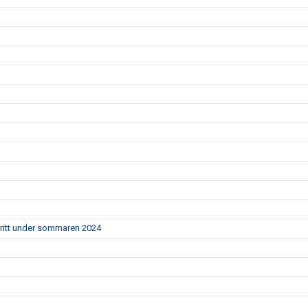
ritt under sommaren 2024