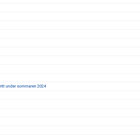
ritt under sommaren 2024