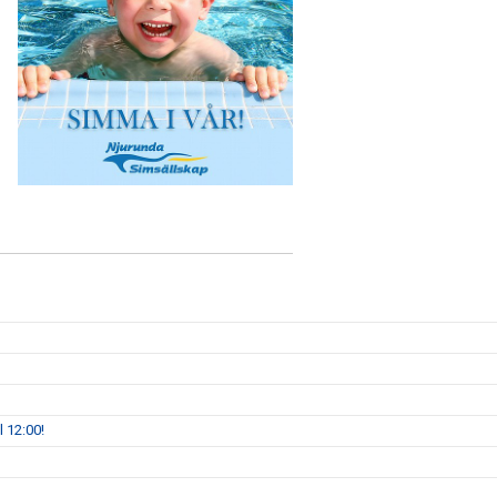
 12:00!