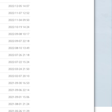
2022-12-05 14:07
2022-11-07 12:52
2022-11-04 09:50
2022-10-19 14:24
2022-09-08 10:17
2022-09-07 22:18
2022-08-10 13:49
2022-07-26 21:18
2022-07-22 15:24
2022-03-24 21:50
2022-02-07 20:10
2021-09-30 16:53
2021-09-06 22:14
2021-09-01 15:06
2021-08-01 21:24
2021-05-26 11:29