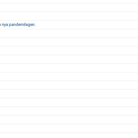
en nya pandemilagen.