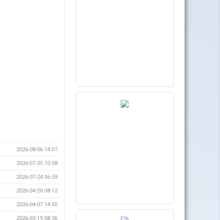
2026-08-06 14:07
2026-07-25 10:58
2026-07-24 06:59
2026-04-20 08:12
2026-04-07 14:55
2026-03-19 08:36