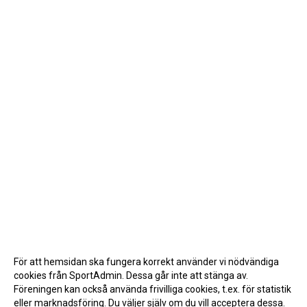
För att hemsidan ska fungera korrekt använder vi nödvändiga
cookies från SportAdmin. Dessa går inte att stänga av.
Föreningen kan också använda frivilliga cookies, t.ex. för statistik
eller marknadsföring. Du väljer själv om du vill acceptera dessa.