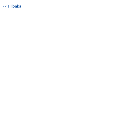
<< Tillbaka