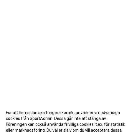
För att hemsidan ska fungera korrekt använder vi nödvändiga
cookies från SportAdmin. Dessa går inte att stänga av.
Föreningen kan också använda frivilliga cookies, t.ex. för statistik
eller marknadsföring. Du väljer själv om du vill acceptera dessa.